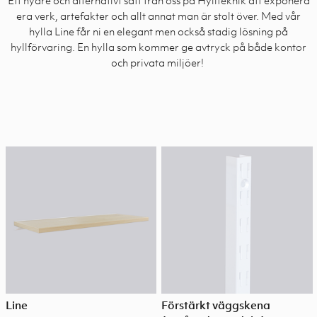
era verk, artefakter och allt annat man är stolt över. Med vår
hylla Line får ni en elegant men också stadig lösning på
hyllförvaring. En hylla som kommer ge avtryck på både kontor
och privata miljöer!
Line
Förstärkt väggskena