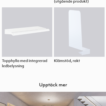
(utgående produkt)
Topphylla med integrerad
Klämstöd, rakt
ledbelysning
Upptäck mer