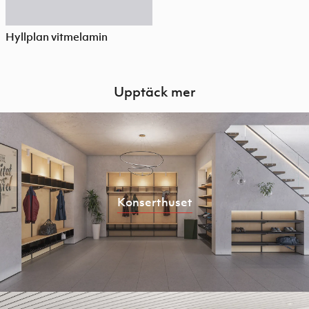
Hyllplan vitmelamin
Upptäck mer
Konserthuset