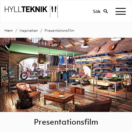
Sök
Hem
Inspiration
Presentationsfilm
Presentationsfilm