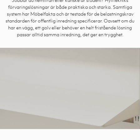
förvaringslösningar är både praktiska och starka. Samtliga
system har Möbelfakta och är testade för de belastningskrav
standarden för offentlig inredning specificerar. Oavsett om du
har en vägg, ett golv eller behöver en helt fristående lösning
passar alltid samma inredning, det ger en trygghet.