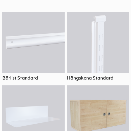
Bärlist Standard
Hängskena Standard