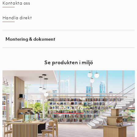
Kontakta oss
Handla direkt
Montering & dokument
Se produkten i miljö
Littbus Trä