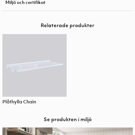
Miljö och certifikat
Relaterade produkter
Plåthylla Chain
Se produkten i miljö