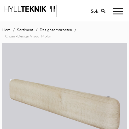
Sök
Hem
Sortiment
Designsamarbeten
Chain -Design Visual Motor