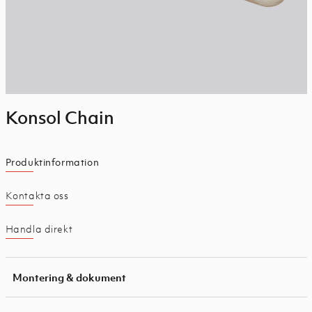
Konsol Chain
Produktinformation
Kontakta oss
Handla direkt
Montering & dokument