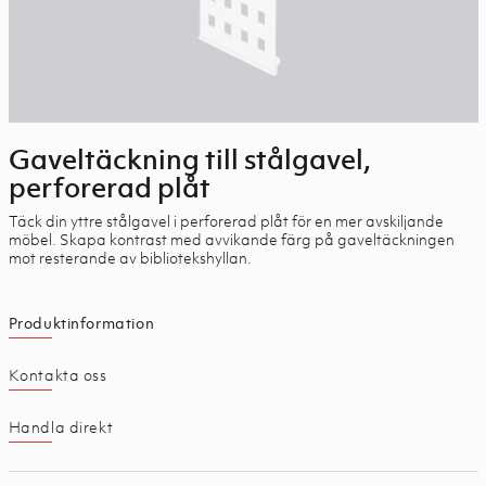
Gaveltäckning till stålgavel,
perforerad plåt
Täck din yttre stålgavel i perforerad plåt för en mer avskiljande
möbel. Skapa kontrast med avvikande färg på gaveltäckningen
mot resterande av bibliotekshyllan.
Produktinformation
Kontakta oss
Handla direkt