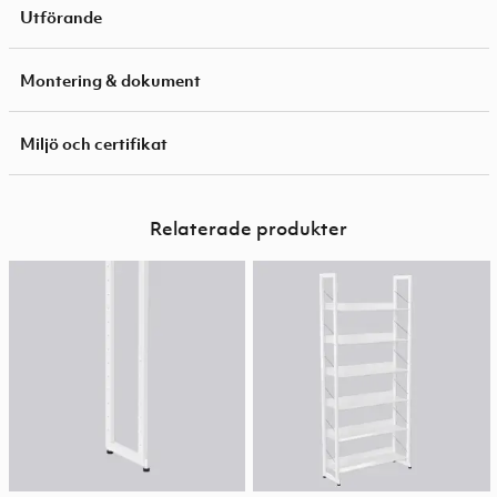
Utförande
Montering & dokument
Miljö och certifikat
Relaterade produkter