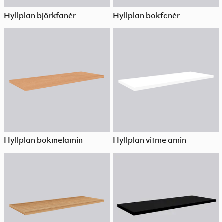
Hyllplan björkfanér
Hyllplan bokfanér
Hyllplan bokmelamin
Hyllplan vitmelamin