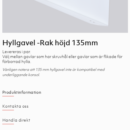
Hyllgavel -Rak höjd 135mm
Levereras i par.
Välj mellan gavlar som har skruvhål eller gavlar som är flikade för
förborrad hylla.
Vänligen notera att 135 mm hyllgavel inte är kompatibel med
.
underliggande konsol
Produktinformation
Kontakta oss
Handla direkt