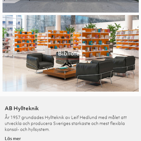
Bibliotek
AB Hyllteknik
År 1957 grundades Hyllteknik av Leif Hedlund med målet att
utveckla och producera Sveriges starkaste och mest flexibla
konsol- och hyllsystem.
Läs mer