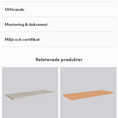
Utförande
Montering & dokument
Miljö och certifikat
Relaterade produkter