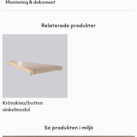
Montering & dokument
Relaterade produkter
Krönskiva/botten
vinkelmodul
Se produkten i miljö