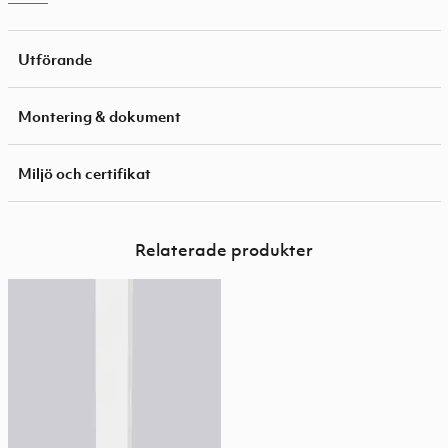
Utförande
Montering & dokument
Miljö och certifikat
Relaterade produkter