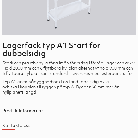
Lagerfack typ A1 Start för
dubbelsidig
Stark och praktisk hylla för allmän förvaring i förråd, lager och arkiv.
Höjd 2000 mm och 6 flyttbara hyllplan alternativt höjd 900 mm och
3 flyttbara hyllplan som standard. Levereras med justerbar ställfot.
Typ A1 är en påbyggnadssektion för dubbelsidig hylla
och skall kopplas till ryggen på typ A. Bygger 60 mm mer än
hyllplanets längd.
Produktinformation
Kontakta oss