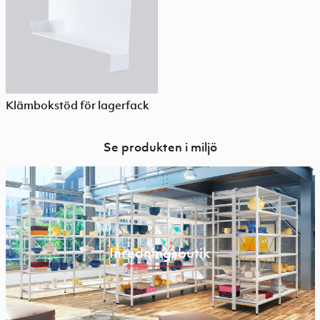
Klämbokstöd för lagerfack
Se produkten i miljö
Inredningsbutik