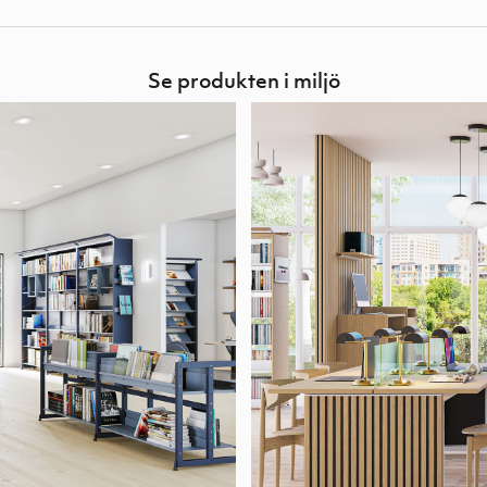
Se produkten i miljö