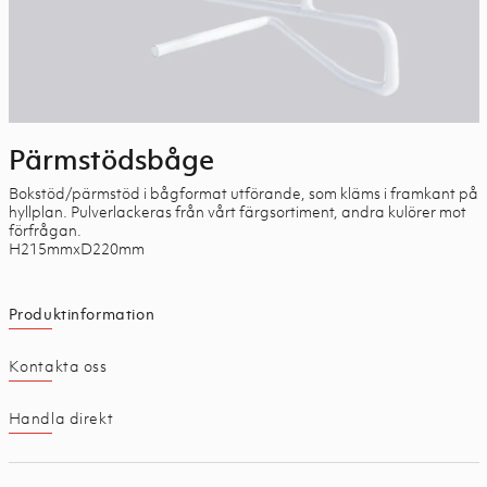
Pärmstödsbåge
Bokstöd/pärmstöd i bågformat utförande, som kläms i framkant på
hyllplan. Pulverlackeras från vårt färgsortiment, andra kulörer mot
förfrågan.
H215mmxD220mm
Produktinformation
Kontakta oss
Handla direkt