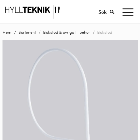
Sök
Hem
Sortiment
Bokstöd & övriga tillbehör
Bokstöd