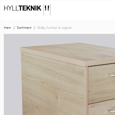
Hem
Sortiment
Skåp, hurtsar & vagnar