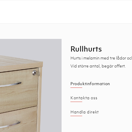
Rullhurts
Hurts i melamin med tre lådor oc
Vid större antal, begär offert.
Produktinformation
Kontakta oss
Handla direkt