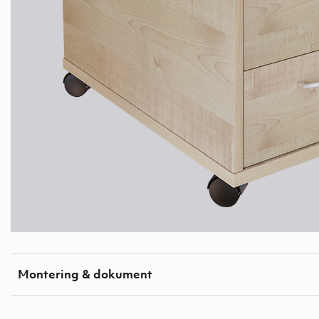
Montering & dokument