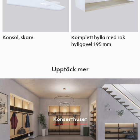
Konsol, skarv
Komplett hylla med rak
hyllgavel 195 mm
Upptäck mer
Konserthuset