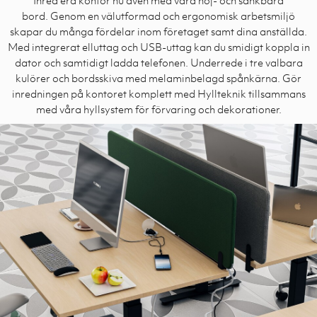
bord. Genom en välutformad och ergonomisk arbetsmiljö
skapar du många fördelar inom företaget samt dina anställda.
Med integrerat elluttag och USB-uttag kan du smidigt koppla in
dator och samtidigt ladda telefonen. Underrede i tre valbara
kulörer och bordsskiva med melaminbelagd spånkärna. Gör
inredningen på kontoret komplett med Hyllteknik tillsammans
med våra hyllsystem för förvaring och dekorationer.