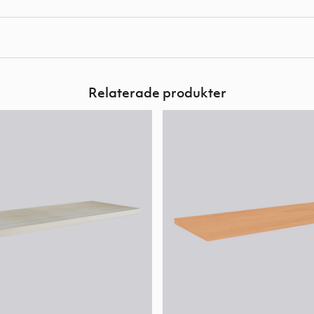
Relaterade produkter