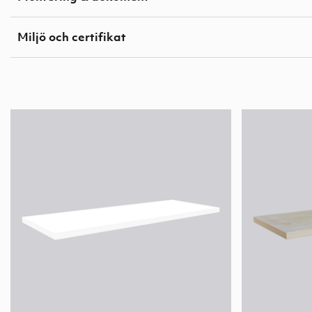
Miljö och certifikat