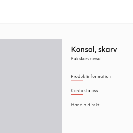
Konsol, skarv
Rak skarvkonsol
Produktinformation
Kontakta oss
Handla direkt