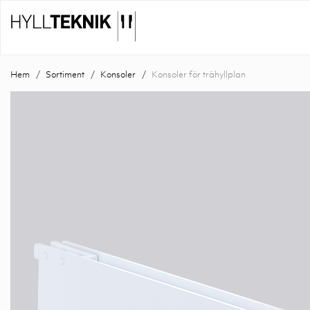
Hem
Sortiment
Konsoler
Konsoler för trähyllplan