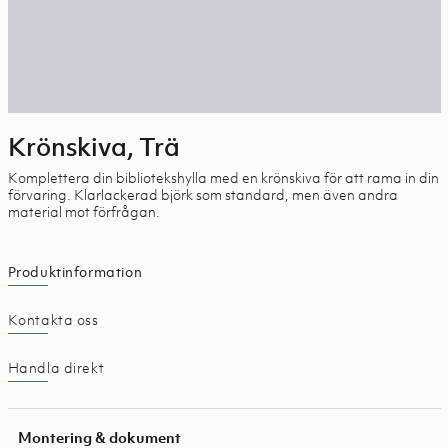
Krönskiva, Trä
Komplettera din bibliotekshylla med en krönskiva för att rama in din
förvaring. Klarlackerad björk som standard, men även andra
material mot förfrågan.
Produktinformation
Kontakta oss
Handla direkt
Montering & dokument