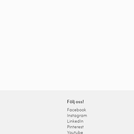
Följ oss!
Facebook
Instagram
LinkedIn
Pinterest
Youtube