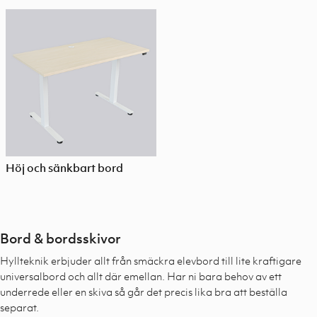
Höj och sänkbart bord
Bord & bordsskivor
Hyllteknik erbjuder allt från smäckra elevbord till lite kraftigare
universalbord och allt där emellan. Har ni bara behov av ett
underrede eller en skiva så går det precis lika bra att beställa
separat.