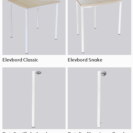
Elevbord Classic
Elevbord Snake