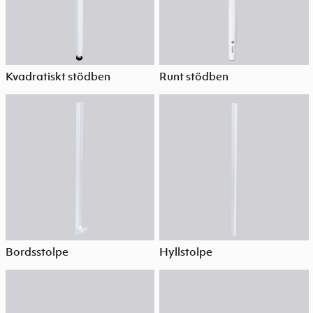
Kvadratiskt stödben
Runt stödben
Bordsstolpe
Hyllstolpe