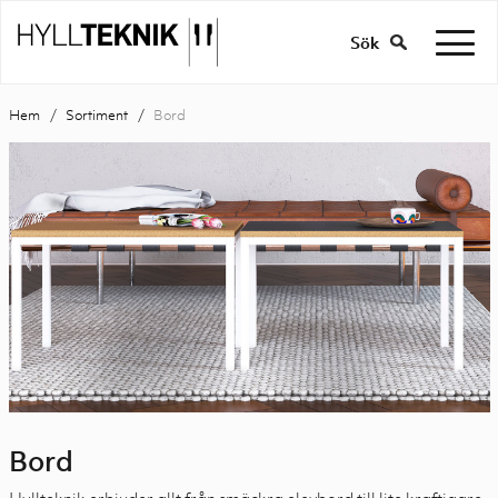
Sök
Hem
Sortiment
Bord
Bord