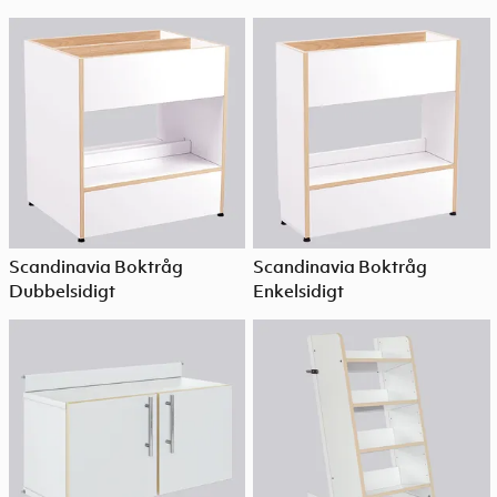
Scandinavia Boktråg
Scandinavia Boktråg
Dubbelsidigt
Enkelsidigt