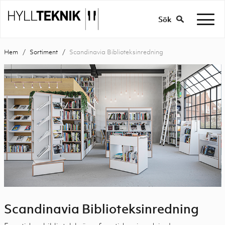
Sök
Hem
Sortiment
Scandinavia Biblioteksinredning
Scandinavia Biblioteksinredning