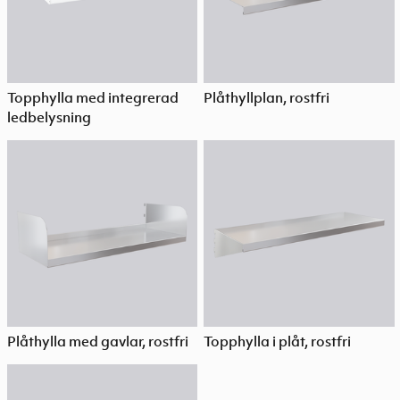
Topphylla med integrerad
Plåthyllplan, rostfri
ledbelysning
Plåthylla med gavlar, rostfri
Topphylla i plåt, rostfri