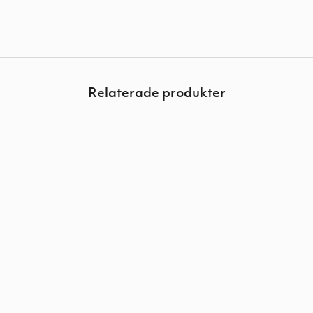
Relaterade produkter