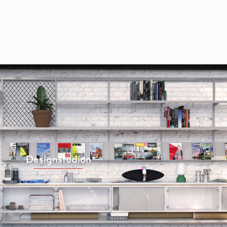
Designstudion