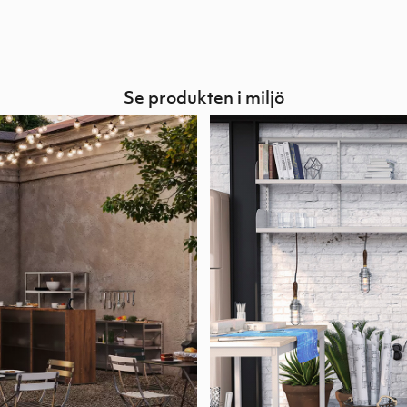
Se produkten i miljö