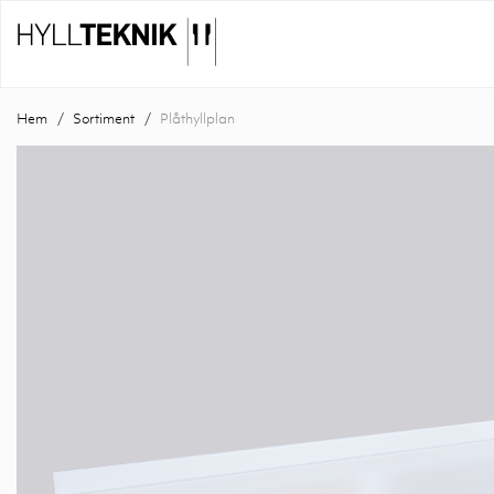
Hem
Sortiment
Plåthyllplan