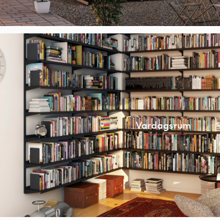
Vardagsrum