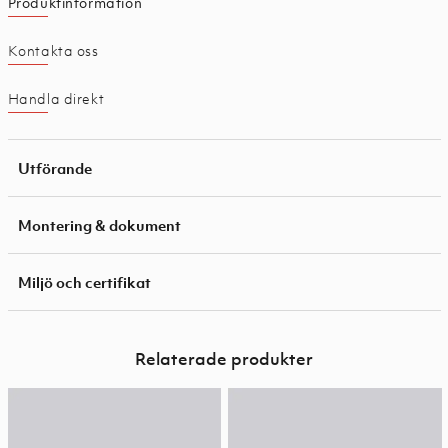
Produktinformation
Kontakta oss
Handla direkt
Utförande
Montering & dokument
Miljö och certifikat
Relaterade produkter