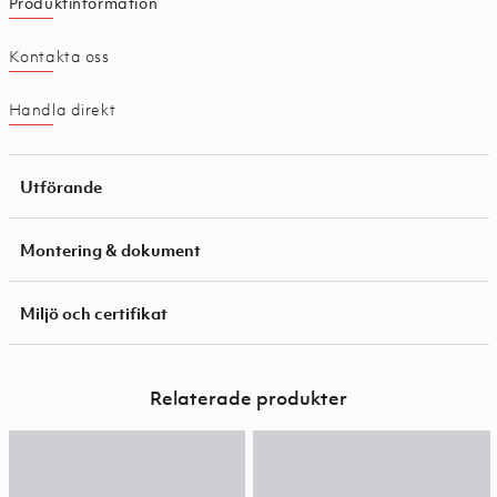
Produktinformation
Kontakta oss
Handla direkt
Utförande
Montering & dokument
Miljö och certifikat
Relaterade produkter