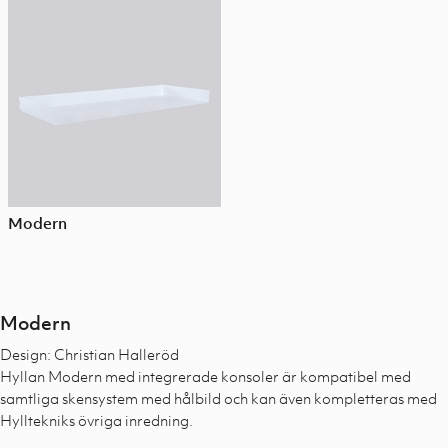
Modern
Modern
Design: Christian Halleröd
Hyllan Modern med integrerade konsoler är kompatibel med
samtliga skensystem med hålbild och kan även kompletteras med
Hylltekniks övriga inredning.