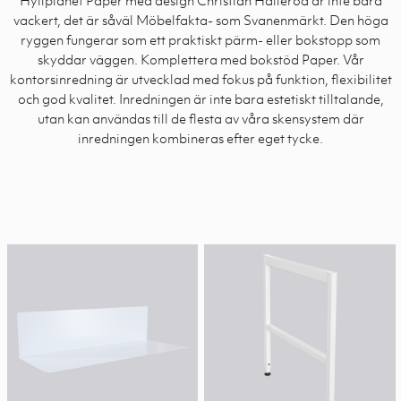
vackert, det är såväl Möbelfakta- som Svanenmärkt. Den höga
ryggen fungerar som ett praktiskt pärm- eller bokstopp som
skyddar väggen. Komplettera med bokstöd Paper.
Vår
kontorsinredning är utvecklad med fokus på funktion, flexibilitet
och god kvalitet. Inredningen är inte bara estetiskt tilltalande,
utan kan användas till de flesta av våra skensystem där
inredningen kombineras efter eget tycke.