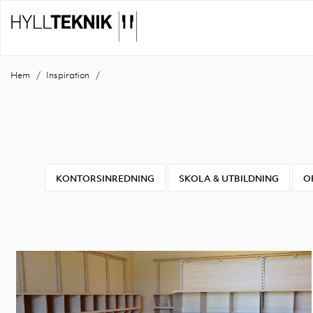
Hem
Inspiration
KONTORSINREDNING
SKOLA & UTBILDNING
O