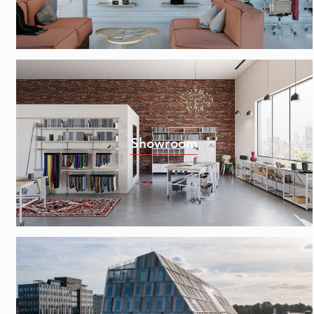
Showroom