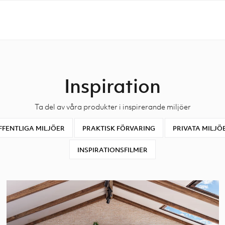
Inspiration
Ta del av våra produkter i inspirerande miljöer
FFENTLIGA MILJÖER
PRAKTISK FÖRVARING
PRIVATA MILJÖ
INSPIRATIONSFILMER